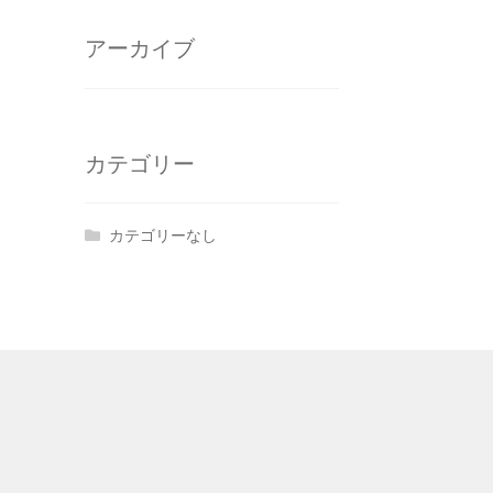
アーカイブ
カテゴリー
カテゴリーなし