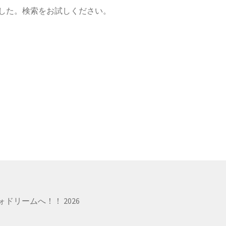
した。検索をお試しください。
ドリームへ！！ 2026